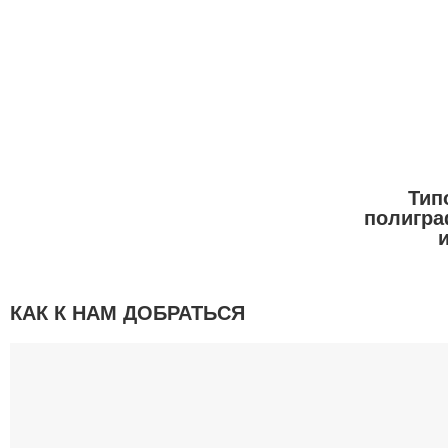
Тип
полигра
КАК К НАМ ДОБРАТЬСЯ