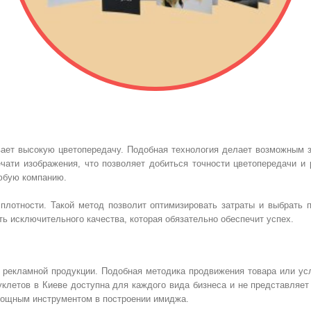
ивает высокую цветопередачу. Подобная технология делает возможным
чати изображения, что позволяет добиться точности цветопередачи и 
любую компанию.
плотности. Такой метод позволит оптимизировать затраты и выбрать 
ь исключительного качества, которая обязательно обеспечит успех.
рекламной продукции. Подобная методика продвижения товара или усл
летов в Киеве доступна для каждого вида бизнеса и не представляет
мощным инструментом в построении имиджа.