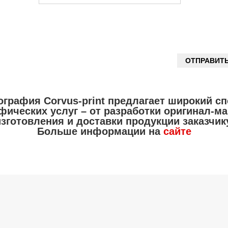
ография Corvus-print предлагает широкий сп
фических услуг – от разработки оригинал-ма
изготовления и доставки продукции заказчику
Больше информации на
сайте