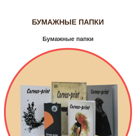
БУМАЖНЫЕ ПАПКИ
Бумажные папки