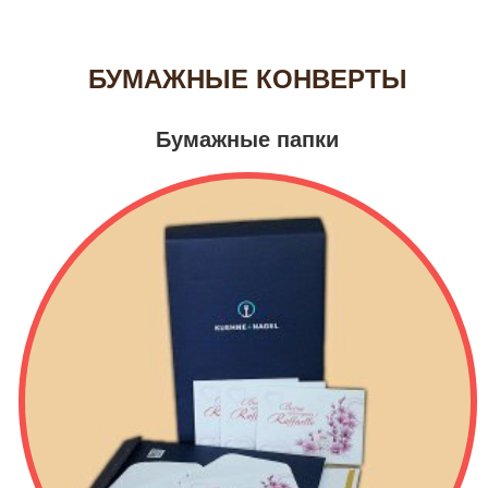
БУМАЖНЫЕ КОНВЕРТЫ
Бумажные папки