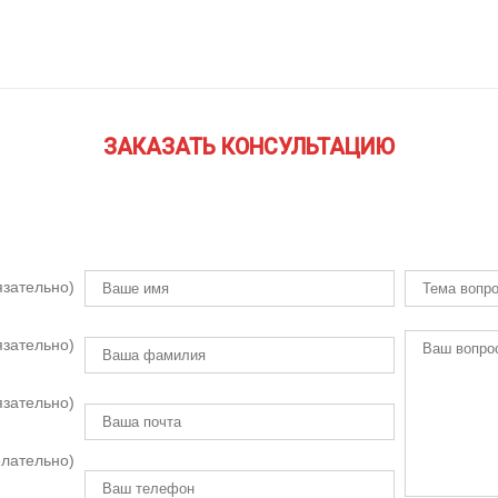
ЗАКАЗАТЬ КОНСУЛЬТАЦИЮ
зательно)
зательно)
язательно)
лательно)