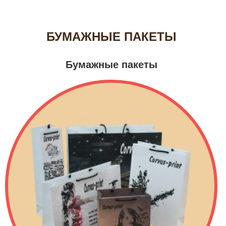
БУМАЖНЫЕ ПАКЕТЫ
Бумажные пакеты